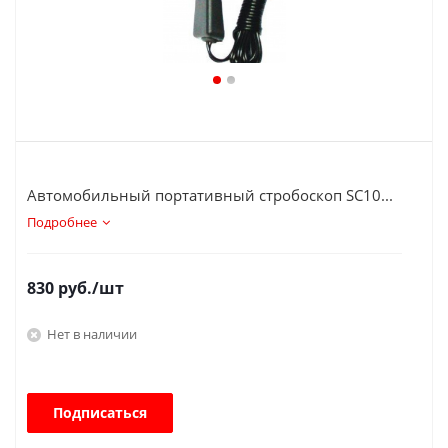
Автомобильный портативный стробоскоп SC10...
Подробнее
830
руб.
/шт
Нет в наличии
Подписаться