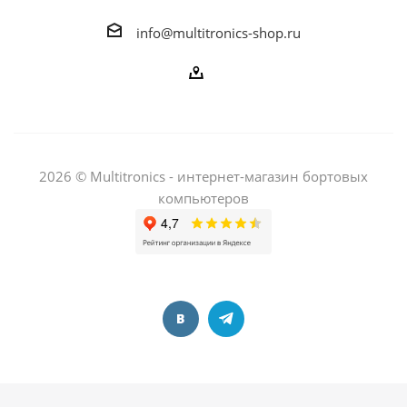
info@multitronics-shop.ru
2026 © Multitronics - интернет-магазин бортовых
компьютеров