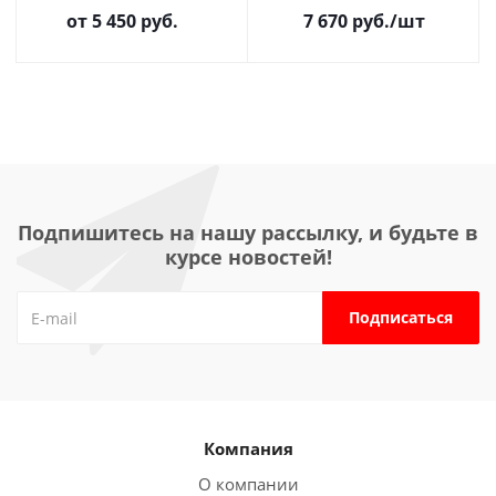
от
5 450 руб.
7 670
руб.
/шт
Подпишитесь на нашу рассылку, и будьте в
курсе новостей!
Компания
О компании