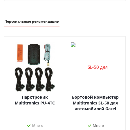
Персональные рекомендации
Парктроник
Бортовой компьютер
Multitronics PU-4TC
Multitronics SL-50 для
автомобилей Gazel
Много
Много