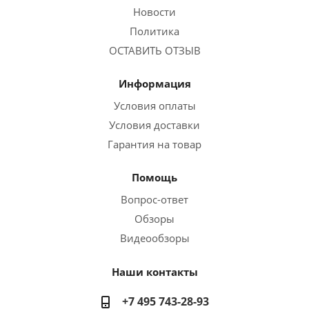
Новости
Политика
ОСТАВИТЬ ОТЗЫВ
Информация
Условия оплаты
Условия доставки
Гарантия на товар
Помощь
Вопрос-ответ
Обзоры
Видеообзоры
Наши контакты
+7 495 743-28-93