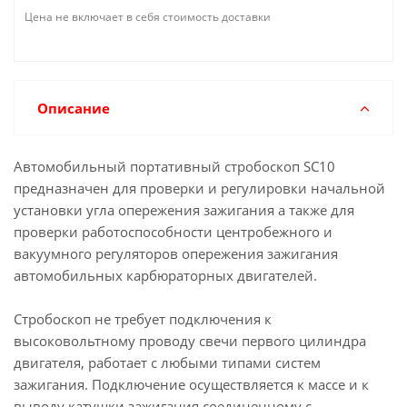
Цена не включает в себя стоимость доставки
Описание
Автомобильный портативный стробоскоп SC10
предназначен для проверки и регулировки начальной
установки угла опережения зажигания а также для
проверки работоспособности центробежного и
вакуумного регуляторов опережения зажигания
автомобильных карбюраторных двигателей.
Стробоскоп не требует подключения к
высоковольтному проводу свечи первого цилиндра
двигателя, работает с любыми типами систем
зажигания. Подключение осуществляется к массе и к
выводу катушки зажигания соединенному с