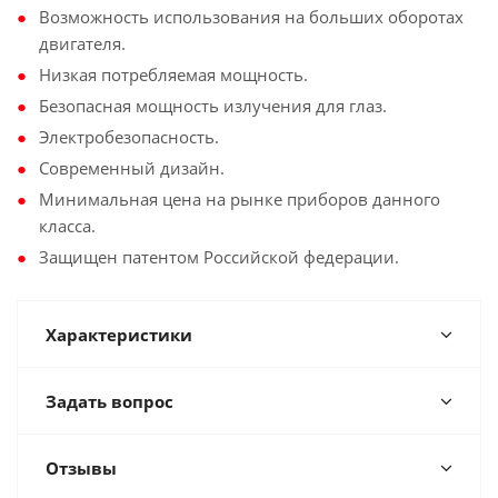
Возможность использования на больших оборотах
двигателя.
Низкая потребляемая мощность.
Безопасная мощность излучения для глаз.
Электробезопасность.
Современный дизайн.
Минимальная цена на рынке приборов данного
класса.
Защищен патентом Российской федерации.
Характеристики
Задать вопрос
Отзывы