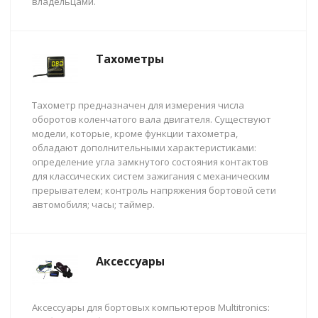
владельцами.
Тахометры
Тахометр предназначен для измерения числа
оборотов коленчатого вала двигателя. Существуют
модели, которые, кроме функции тахометра,
обладают дополнительными характеристиками:
определение угла замкнутого состояния контактов
для классических систем зажигания с механическим
прерывателем; контроль напряжения бортовой сети
автомобиля; часы; таймер.
Аксессуары
Аксессуары для бортовых компьютеров Multitronics: