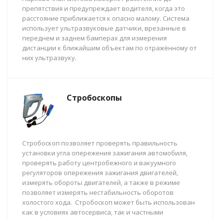
препятствия и предупреждает водителя, когда это
расстояние приближается к опасно малому. Система
использует ультразвуковые датчики, врезанные в
переднем и заднем бамперах для измерения
дистанции к ближайшим объектам по отражённому от
них ультразвуку.
Стробоскопы
Стробоскоп позволяет проверять правильность
установки угла опережения зажигания автомобиля,
проверять работу центробежного и вакуумного
регуляторов опережения зажигания двигателей,
измерять обороты двигателей, а также в режиме
позволяет измерять нестабильность оборотов
холостого хода. Стробоскоп может быть использован
как в условиях автосервиса, так и частными