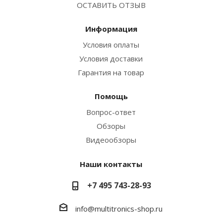
ОСТАВИТЬ ОТЗЫВ
Информация
Условия оплаты
Условия доставки
Гарантия на товар
Помощь
Вопрос-ответ
Обзоры
Видеообзоры
Наши контакты
+7 495 743-28-93
info@multitronics-shop.ru