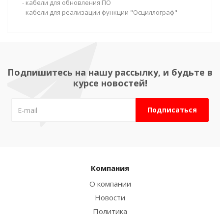
- кабели для обновления ПО
- кабели для реализации функции "Осциллограф"
Подпишитесь на нашу рассылку, и будьте в
курсе новостей!
Компания
О компании
Новости
Политика