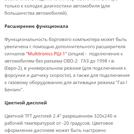
только к колодке диагностики автомобиля (для
большинства автомобилей).
Расширение функционала
Функциональность бортового компьютера может быть
увеличена с помощью дополнительного расширителя
сигналов
"Multitronics РШ-1"
(опция) - подключение к
автомобилям без разъема OBD-2: ГАЗ до 1998 г.в.
(Евро-2), в универсальном режиме (для подключения к
форсунке и датчику скорости), а также для подключения
к газовому оборудованию для активации режима "Газ /
Бензин".
Цветной дисплей
Цветной TFT дисплей 2.4" разрешением 320х240 и
рабочей температурой от -20 градусов. Цветовое
оформление дисплеев может быть настроено