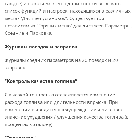
каждое) и нажатием всего одной кнопки вызывать
список функций и настроек, находящихся в различных
местах “Дисплея установок”. Существует три
независимых “Горячих меню” для дисплеев Параметры,
Средние и Парковка.
Журналы поездок и заправок
Журналы средних параметров на 20 поездок и 20
заправок.
“Контроль качества топлива”
С высокой точностью отслеживается изменение
расхода топлива или длительности впрыска. При
изменении выводится предупреждение и числовое
значение ухудшения / улучшения качества топлива (в
процентах к эталону).
“Эконометр”