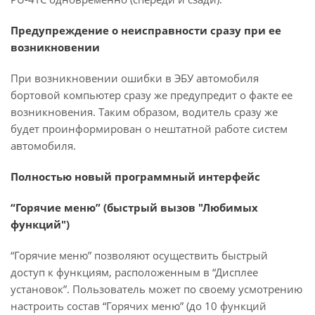
Предупреждение о неисправности сразу при ее
возникновении
При возникновении ошибки в ЭБУ автомобиля
бортовой компьютер сразу же предупредит о факте ее
возникновения. Таким образом, водитель сразу же
будет проинформирован о нештатной работе систем
автомобиля.
Полностью новый программный интерфейс
“Горячие меню” (быстрый вызов "Любимых
функций")
“Горячие меню” позволяют осуществить быстрый
доступ к функциям, расположенным в “Дисплее
установок”. Пользователь может по своему усмотрению
настроить состав “Горячих меню” (до 10 функций