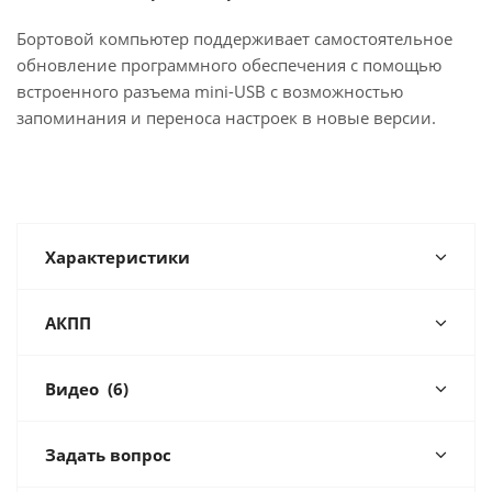
Бортовой компьютер поддерживает самостоятельное
обновление программного обеспечения с помощью
встроенного разъема mini-USB с возможностью
запоминания и переноса настроек в новые версии.
Характеристики
АКПП
Видео
(6)
Задать вопрос