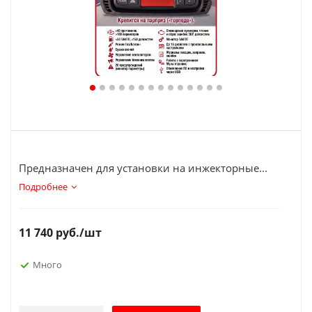
Предназначен для установки на инжекторные...
Подробнее
11 740
руб.
/шт
Много