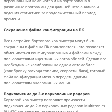
персональный компьютер и импортирована в
различные программы для дальнейшего анализа и
ведения статистики за продолжительный период
времени.
Сохранение файла конфигурации на ПК
Все настройки бортового компьютера могут быть
сохранены в файл на ПК пользователя - это позволяет
обмениваться конфигурационными файлами между
пользователями идентичных автомобилей. Сделав все
необходимые калибровки на одном автомобиле
(калибровку расхода топлива, скорости, бака), готовый
файл конфигурации можно передать другим
пользователям аналогичных машин.
Подключение до 2-х парковочных радаров
Бортовой компьютер позволяет произвести
подключение до 2-х парковочных радаров Multitronics
PU-4TC одновременно (спереди и сзади).