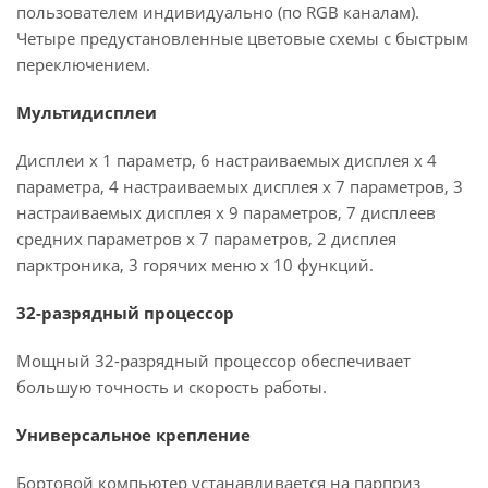
пользователем индивидуально (по RGB каналам).
Четыре предустановленные цветовые схемы с быстрым
переключением.
Мультидисплеи
Дисплеи х 1 параметр, 6 настраиваемых дисплея х 4
параметра, 4 настраиваемых дисплея х 7 параметров, 3
настраиваемых дисплея х 9 параметров, 7 дисплеев
средних параметров х 7 параметров, 2 дисплея
парктроника, 3 горячих меню х 10 функций.
32-разрядный процессор
Мощный 32-разрядный процессор обеспечивает
большую точность и скорость работы.
Универсальное крепление
Бортовой компьютер устанавливается на парприз