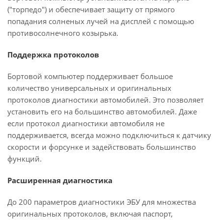
("торпедо") и обеспечивает защиту от прямого
попадания солненых лучей на дисплей с помощью
противосолнечного козырька.
Поддержка протоколов
Бортовой компьютер поддерживает большое
количество универсальных и оригинальных
протоколов диагностики автомобилей. Это позволяет
установить его на большинство автомобилей. Даже
если протокол диагностики автомобиля не
поддерживается, всегда можно подключиться к датчику
скорости и форсунке и задействовать большинство
функций.
Расширенная диагностика
До 200 параметров диагностики ЭБУ для множества
оригинальных протоколов, включая паспорт,