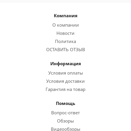
Компания
О компании
Новости
Политика
ОСТАВИТЬ ОТЗЫВ
Информация
Условия оплаты
Условия доставки
Гарантия на товар
Помощь
Вопрос-ответ
Обзоры
Видеообзоры