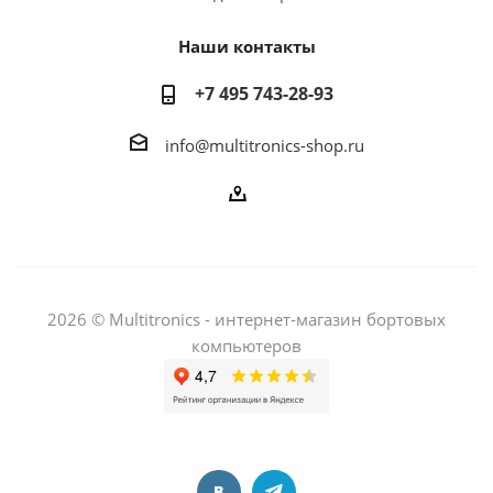
Наши контакты
+7 495 743-28-93
info@multitronics-shop.ru
2026 © Multitronics - интернет-магазин бортовых
компьютеров