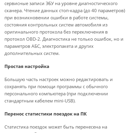
сервисные записи ЭБУ на уровне диагностического
сканера. Чтение данных стоп-кадра (до 40 параметров)
при возникновении ошибки в работе системы,
состояния контрольных систем автомобиля из
оригинального протокола без переключения в
протокол OBD-2. Диагностика не только ошибок, но и
параметров АБС, электропакета и других
дополнительных систем.
Простая настройка
Большую часть настроек можно редактировать и
сохранять при помощи программы с обычного
персонального компьютера (при подключении
стандартным кабелем mini-USB).
Перенос статистики поездок на ПК
Статистика поездок может быть перенесена на