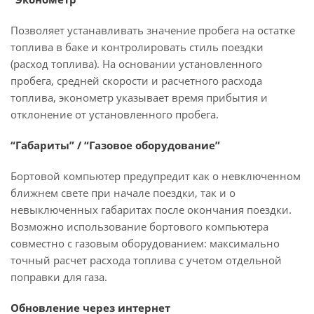
Позволяет устанавливать значение пробега на остатке
топлива в баке и контролировать стиль поездки
(расход топлива). На основании установленного
пробега, средней скорости и расчетного расхода
топлива, эконометр указывает время прибытия и
отклонение от установленного пробега.
“Габариты” / “Газовое оборудование”
Бортовой компьютер предупредит как о невключенном
ближнем свете при начале поездки, так и о
невыключенных габаритах после окончания поездки.
Возможно использование бортового компьютера
совместно с газовым оборудованием: максимально
точный расчет расхода топлива с учетом отдельной
поправки для газа.
Обновление через интернет