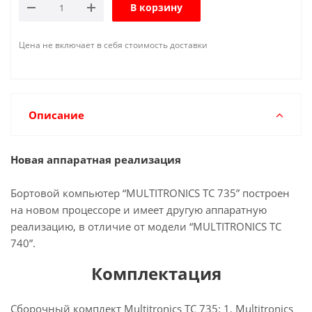
В корзину
Цена не включает в себя стоимость доставки
Описание
Новая аппаратная реализация
Бортовой компьютер “MULTITRONICS TC 735” построен
на новом процессоре и имеет другую аппаратную
реализацию, в отличие от модели “MULTITRONICS TC
740”.
Комплектация
Сборочный комплект Multitronics TC 735: 1. Multitronics