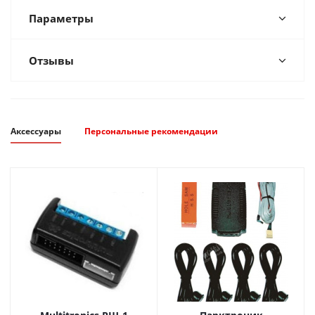
Параметры
Отзывы
Аксессуары
Персональные рекомендации