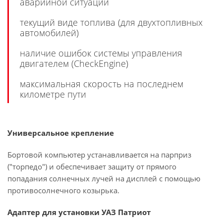
аварийной ситуации
текущий виде топлива (для двухтопливных
автомобилей)
наличие ошибок системы управления
двигателем (CheckEngine)
максимальная скорость на последнем
километре пути
Универсальное крепление
Бортовой компьютер устанавливается на парприз
("торпедо") и обеспечивает защиту от прямого
попадания солнечных лучей на дисплей с помощью
противосолнечного козырька.
Адаптер для установки УАЗ Патриот