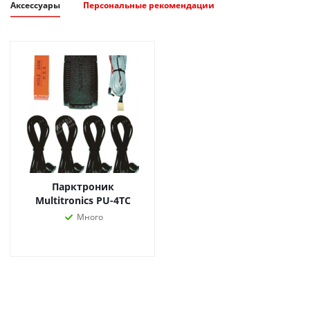
Аксессуары
Персональные рекомендации
Парктроник
Multitronics PU-4TC
Много