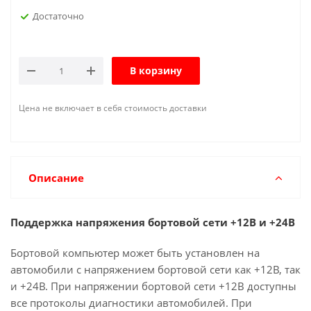
Достаточно
В корзину
Цена не включает в себя стоимость доставки
Описание
Поддержка напряжения бортовой сети +12В и +24В
Бортовой компьютер может быть установлен на
автомобили с напряжением бортовой сети как +12В, так
и +24В. При напряжении бортовой сети +12В доступны
все протоколы диагностики автомобилей. При