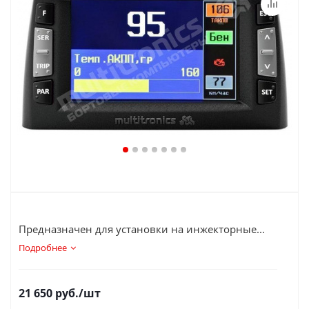
Предназначен для установки на инжекторные...
Подробнее
21 650
руб.
/шт