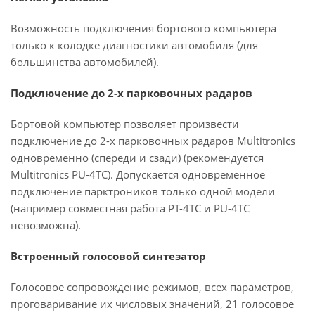
Возможность подключения бортового компьютера
только к колодке диагностики автомобиля (для
большинства автомобилей).
Подключение до 2-х парковочных радаров
Бортовой компьютер позволяет произвести
подключение до 2-х парковочных радаров Multitronics
одновременно (спереди и сзади) (рекомендуется
Multitronics PU-4TC). Допускается одновременное
подключение парктроников только одной модели
(например совместная работа PT-4TC и PU-4TC
невозможна).
Встроенный голосовой синтезатор
Голосовое сопровождение режимов, всех параметров,
проговаривание их числовых значений, 21 голосовое