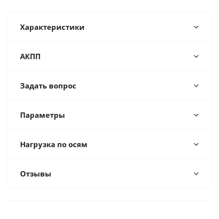
Характеристики
АКПП
Задать вопрос
Параметры
Нагрузка по осям
Отзывы