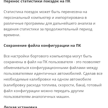
Перенос статистики поездок на ПК
Статистика поездок может быть перенесена на
персональный компьютер и импортирована в
различные программы для дальнейшего анализа и
ведения статистики за продолжительный период
времени.
Сохранение файла конфигурации на ПК
Все настройки бортового компьютера могут быть
сохранены в файл на ПК пользователя - это позволяет
обмениваться конфигурационными файлами между
пользователями идентичных автомобилей. Сделав все
необходимые калибровки на одном автомобиле
(калибровку расхода топлива, скорости, бака), готовый
файл конфигурации можно передать другим
пользователям аналогичных машин.
Легкая установка