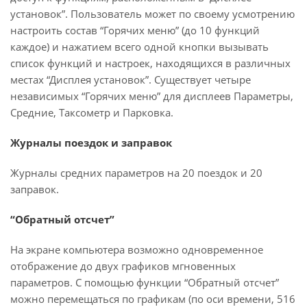
установок”. Пользователь может по своему усмотрению
настроить состав “Горячих меню” (до 10 функций
каждое) и нажатием всего одной кнопки вызывать
список функций и настроек, находящихся в различных
местах “Дисплея установок”. Существует четыре
независимых “Горячих меню” для дисплеев Параметры,
Средние, Таксометр и Парковка.
Журналы поездок и заправок
Журналы средних параметров на 20 поездок и 20
заправок.
“Обратный отсчет”
На экране компьютера возможно одновременное
отображение до двух графиков мгновенных
параметров. С помощью функции “Обратный отсчет”
можно перемещаться по графикам (по оси времени, 516