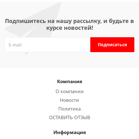
Подпишитесь на нашу рассылку, и будьте в
курсе новостей!
Компания
О компании
Новости
Политика
ОСТАВИТЬ ОТЗЫВ
Информация