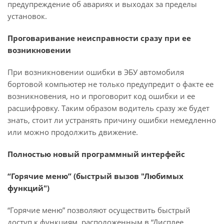
предупреждение об авариях и выходах за пределы
установок.
Проговаривание неисправности сразу при ее
возникновении
При возникновении ошибки в ЭБУ автомобиля
бортовой компьютер не только предупредит о факте ее
возникновения, но и проговорит код ошибки и ее
расшифровку. Таким образом водитель сразу же будет
знать, стоит ли устранять причину ошибки немедленно
или можно продолжить движение.
Полностью новый программный интерфейс
“Горячие меню” (быстрый вызов "Любимых
функций")
“Горячие меню” позволяют осуществить быстрый
доступ к функциям, расположенным в “Дисплее