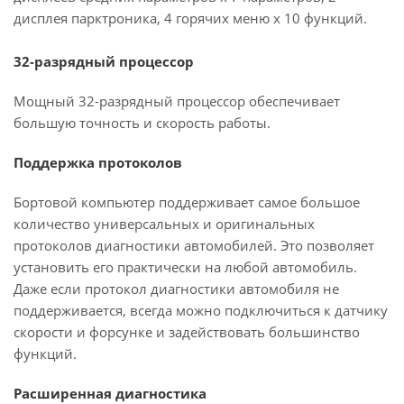
дисплея парктроника, 4 горячих меню х 10 функций.
32-разрядный процессор
Мощный 32-разрядный процессор обеспечивает
большую точность и скорость работы.
Поддержка протоколов
Бортовой компьютер поддерживает самое большое
количество универсальных и оригинальных
протоколов диагностики автомобилей. Это позволяет
установить его практически на любой автомобиль.
Даже если протокол диагностики автомобиля не
поддерживается, всегда можно подключиться к датчику
скорости и форсунке и задействовать большинство
функций.
Расширенная диагностика