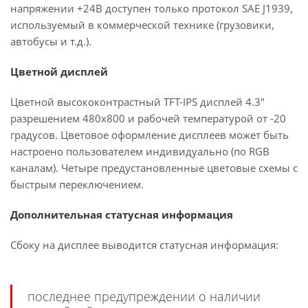
напряжении +24В доступен только протокол SAE J1939,
используемый в коммерческой технике (грузовики,
автобусы и т.д.).
Цветной дисплей
Цветной высококонтрастный TFT-IPS дисплей 4.3"
разрешением 480х800 и рабочей температурой от -20
градусов. Цветовое оформление дисплеев может быть
настроено пользователем индивидуально (по RGB
каналам). Четыре предустановленные цветовые схемы с
быстрым переключением.
Дополнительная статусная информация
Сбоку на дисплее выводится статусная информация:
последнее предупреждении о наличии