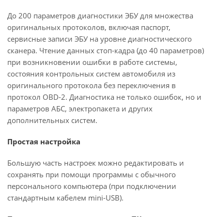
До 200 параметров диагностики ЭБУ для множества
оригинальных протоколов, включая паспорт,
сервисные записи ЭБУ на уровне диагностического
сканера. Чтение данных стоп-кадра (до 40 параметров)
при возникновении ошибки в работе системы,
состояния контрольных систем автомобиля из
оригинального протокола без переключения в
протокол OBD-2. Диагностика не только ошибок, но и
параметров АБС, электропакета и других
дополнительных систем.
Простая настройка
Большую часть настроек можно редактировать и
сохранять при помощи программы с обычного
персонального компьютера (при подключении
стандартным кабелем mini-USB).