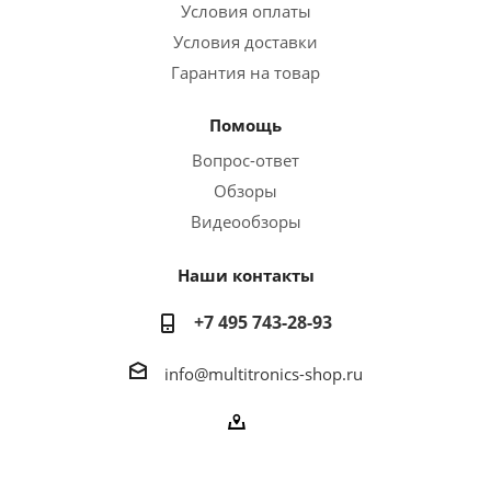
Условия оплаты
Условия доставки
Гарантия на товар
Помощь
Вопрос-ответ
Обзоры
Видеообзоры
Наши контакты
+7 495 743-28-93
info@multitronics-shop.ru