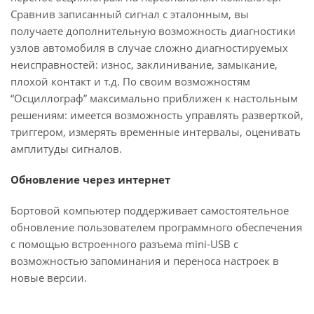
Сравнив записанный сигнал с эталонным, вы
получаете дополнительную возможность диагностики
узлов автомобиля в случае сложно диагностируемых
неисправностей: износ, заклинивание, замыкание,
плохой контакт и т.д. По своим возможностям
“Осциллограф” максимально приближен к настольным
решениям: имеется возможность управлять разверткой,
триггером, измерять временные интервалы, оценивать
амплитуды сигналов.
Обновление через интернет
Бортовой компьютер поддерживает самостоятельное
обновление пользователем программного обеспечения
с помощью встроенного разъема mini-USB с
возможностью запоминания и переноса настроек в
новые версии.