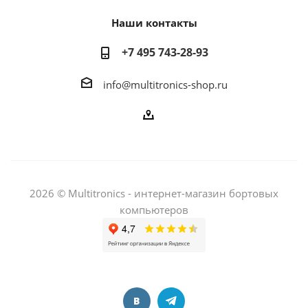
Наши контакты
+7 495 743-28-93
info@multitronics-shop.ru
2026 © Multitronics - интернет-магазин бортовых
компьютеров