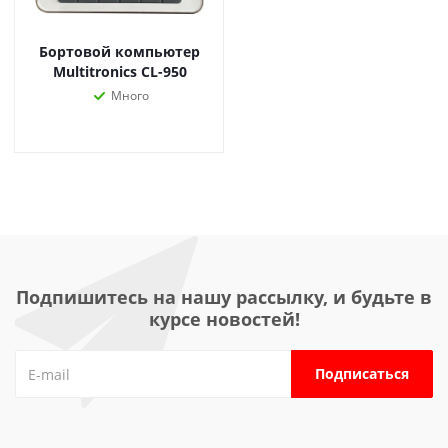
Бортовой компьютер
Multitronics CL-950
Много
Подпишитесь на нашу рассылку, и будьте в
курсе новостей!