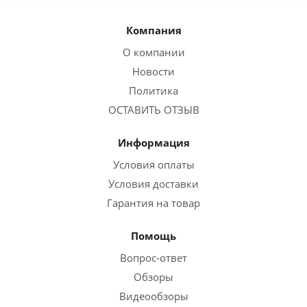
Компания
О компании
Новости
Политика
ОСТАВИТЬ ОТЗЫВ
Информация
Условия оплаты
Условия доставки
Гарантия на товар
Помощь
Вопрос-ответ
Обзоры
Видеообзоры