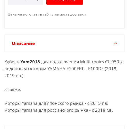
Цена не включает в себя стоимость доставки
Описание
Кабель
Yam2018
для подключения Multitronics CL-950 к
лодочным моторам YAMAHA F100FETL, F100DF (2018,
2019 г.в.)
а также:
моторы Yamaha для японского рынка - с 2015 г.в.
моторы Yamaha для российского рынка - с 2018 г.в.